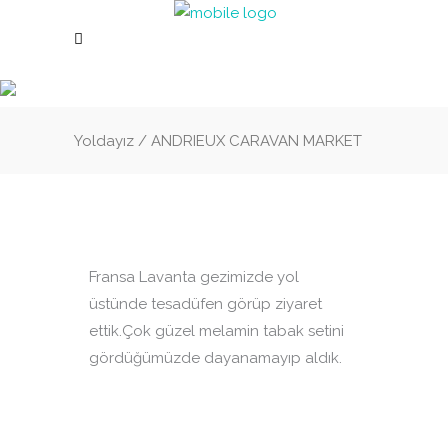
Yoldayız
/
ANDRIEUX CARAVAN MARKET
Fransa Lavanta gezimizde yol
üstünde tesadüfen görüp ziyaret
ettik.Çok güzel melamin tabak setini
gördüğümüzde dayanamayıp aldık.